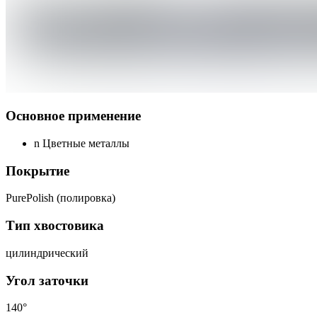
Основное применение
n
Цветные металлы
Покрытие
PurePolish (полировка)
Тип хвостовика
цилиндрический
Угол заточки
140°