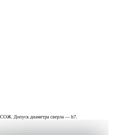
 СОЖ. Допуск диаметра сверла — h7.