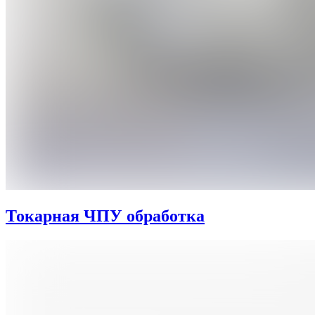
Токарная ЧПУ обработка