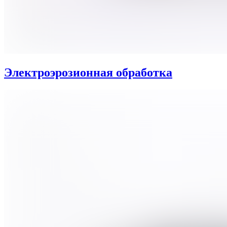
Электроэрозионная обработка