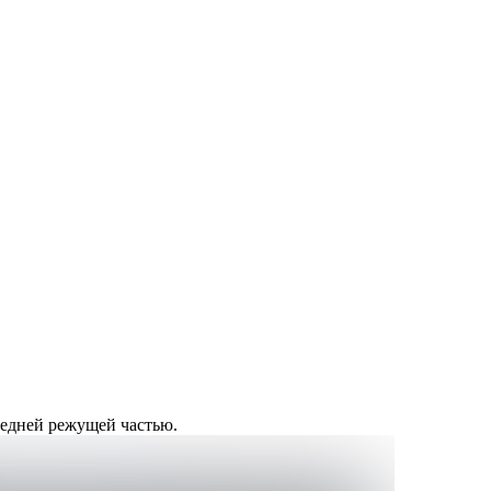
средней режущей частью.