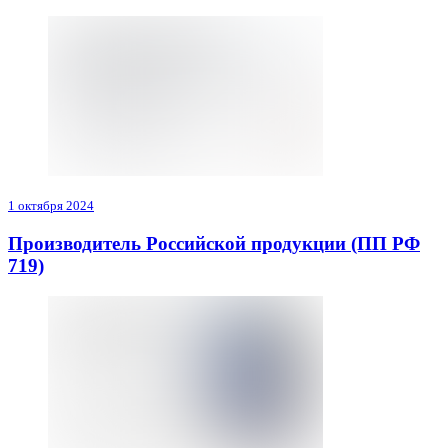
1 октября 2024
Производитель Российской продукции (ПП РФ
719)