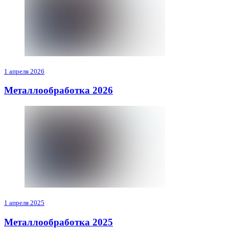
1 апреля 2026
Металлообработка 2026
1 апреля 2025
Металлообработка 2025