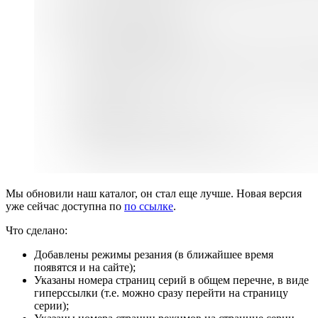
Мы обновили наш каталог, он стал еще лучше. Новая версия
уже сейчас доступна по
по ссылке
.
Что сделано:
Добавлены режимы резания (в ближайшее время
появятся и на сайте);
Указаны номера страниц серий в общем перечне, в виде
гиперссылки (т.е. можно сразу перейти на страницу
серии);