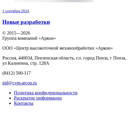
1 сентября 2024
Новые разработки
© 2015—2026
Группа компаний «Аркон»
ООО «Центр высокоточной механообработки «Аркон»
Россия, 440034, Пензенская область, г.о. город Пенза, г Пенза,
ул Калинина, стр. 128А
(8412)
500-117
gid@cvm-arcon.ru
Политика конфиденциальности
Раскрытие информации
Контакты