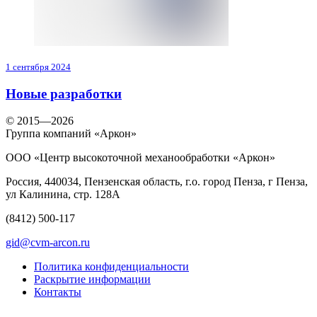
1 сентября 2024
Новые разработки
© 2015—2026
Группа компаний «Аркон»
ООО «Центр высокоточной механообработки «Аркон»
Россия, 440034, Пензенская область, г.о. город Пенза, г Пенза,
ул Калинина, стр. 128А
(8412)
500-117
gid@cvm-arcon.ru
Политика конфиденциальности
Раскрытие информации
Контакты