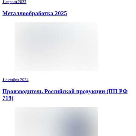
1 апреля 2025
Металлообработка 2025
1 октября 2024
Производитель Российской продукции (ПП РФ
719)