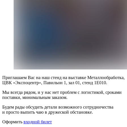
Приглашаем Вас на наш стенд на выставке Металлообработка,
ЦВК «Экспоцентр», Павильон 1, зал 01, стенд 1E010.
Мы всегда рядом, и у нас нет проблем с логистикой, сроками
поставки, минимальным заказом.
Будем рады обсудить детали возможного сотрудничества
и просто выпить чаю в дружеской обстановке.
Оформить
входной билет