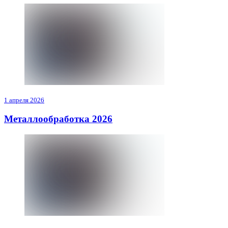
1 апреля 2026
Металлообработка 2026