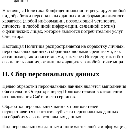
данных
Настоящая Политика Конфиденциальности регулирует любой
вид обработки персональных данных и информации личного
характера (любой информации, позволяющей установить
личность, и любой иной информации, связанной с этим)
о физических лицах, которые являются потребителями услуг
Оператора.
Настоящая Политика распространяется на обработку личных,
персональных данных, собранных любыми средствами, как
активными, так и пассивными, как через Интернет, так и без
его использования, от лиц, находящихся в любой точке мира.
II. Сбор персональных данных
Целью обработки персональных данных является выполнения
обязательств Оператора перед Пользователями в отношении
использования Сайта и его сервисов.
Обработка персональных данных пользователей
осуществляется с согласия субъекта персональных данных
на обработку его персональных данных.
Под персональными данными понимается любая информация,