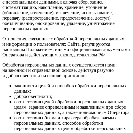
с персональными данными, включая сбор, запись,
систематизацию, накопление, хранение, уточнение
(обновление, изменение), извлечение, использование,
передачу (распространение, предоставление, доступ),
обезличивание, блокирование, удаление, уничтожение
персональных данных.
Отношения, связанные с обработкой персональных данных
и информации о пользователях Сайта, регулируются
настоящим Положением, иными официальными документами
Оператора и действующим законодательством РФ
Обработка персональных данных осуществляется нами
на законной и справедливой основе, действуя разумно
и добросовестно и на основе принципов:
законности целей и способов обработки персональных
данных;
добросовестности;
соответствия целей обработки персональных данных
целям, заранее определенным и заявленным при сборе
персональных данных, а также полномочиям Оператора;
соответствия объема и характера обрабатываемых
персональных данных, способов обработки
персональных данных целям обработки персональных