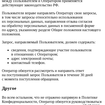
между Пользователем и Оператором применяется
действующее законодательство РФ.
Пользователи вправе направлять Оператору свои запросы,
в том числе запросы относительно использования
их персональных данных, направления отзыва согласия
на обработку персональных данных в письменной форме
по адресу, указанному разделе Общие положения настоящего
положения.
Запрос, направляемый Пользователем, должен содержать:
сведения, подтверждающие участие пользователя
в отношениях с Оператором;
адрес электронной почты;
контактный телефон.
Оператор обязуется рассмотреть и направить ответ
на поступивший запрос Пользователя в течение 30 дней
с момента поступления обращения.
Другое
Во всем остальном, что не отражено напрямую в Политике
Конфиденциальности, Оператор обязуется руководствоваться