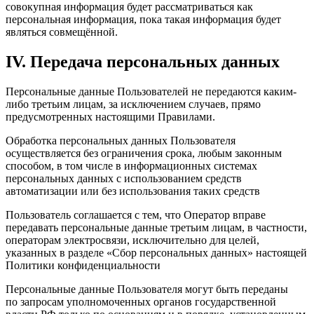
совокупная информация будет рассматриваться как
персональная информация, пока такая информация будет
являться совмещённой.
IV. Передача персональных данных
Персональные данные Пользователей не передаются каким-
либо третьим лицам, за исключением случаев, прямо
предусмотренных настоящими Правилами.
Обработка персональных данных Пользователя
осуществляется без ограничения срока, любым законным
способом, в том числе в информационных системах
персональных данных с использованием средств
автоматизации или без использования таких средств
Пользователь соглашается с тем, что Оператор вправе
передавать персональные данные третьим лицам, в частности,
операторам электросвязи, исключительно для целей,
указанных в разделе «Сбор персональных данных» настоящей
Политики конфиденциальности
Персональные данные Пользователя могут быть переданы
по запросам уполномоченных органов государственной