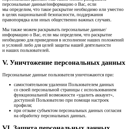
персональные данные/информацию о Вас, если
мы определим, что такое раскрытие необходимо или уместно
в целях национальной безопасности, поддержания
правопорядка или иных общественно важных случаях.
Мы также можем раскрывать персональные данные/
информацию о Вас, если мы определим, что раскрытие
необходимо для приведения в исполнение наших положений
и условий либо для целей защиты нашей деятельности
и наших пользователей.
V. Уничтожение персональных данных
Персональные данные пользователя уничтожаются при:
самостоятельном удалении Пользователем данных
со своей персональной страницы с использованием
функциональной возможности «удалить аккаунт»,
доступной Пользователю при помощи настроек
профиля;
при отзыве субъектом персональных данных согласия
на обработку персональных данных.
VI. Защита персональных данных