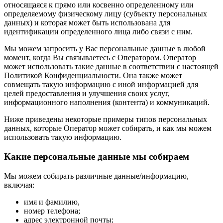
относящаяся к прямо или косвенно определенному или
определяемому физическому лицу (субъекту персональных
данных) и которая может быть использована для
идентификации определенного лица либо связи с ним.
Мы можем запросить у Вас персональные данные в любой
момент, когда Вы связываетесь с Оператором. Оператор
может использовать такие данные в соответствии с настоящей
Политикой Конфиденциальности. Она также может
совмещать такую информацию с иной информацией для
целей предоставления и улучшения своих услуг,
информационного наполнения (контента) и коммуникаций.
Ниже приведены некоторые примеры типов персональных
данных, которые Оператор может собирать, и как мы можем
использовать такую информацию.
Какие персональные данные мы собираем
Мы можем собирать различные данные/информацию,
включая:
имя и фамилию,
номер телефона;
адрес электронной почты;