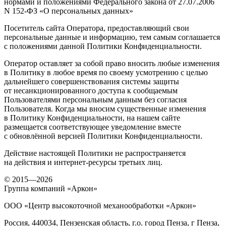
нормами и положениями Федерального закона от 27.07.2006
N 152-ФЗ «О персональных данных»
Посетитель сайта Оператора, предоставляющий свои
персональные данные и информацию, тем самым соглашается
с положениями данной Политики Конфиденциальности.
Оператор оставляет за собой право вносить любые изменения
в Политику в любое время по своему усмотрению с целью
дальнейшего совершенствования системы защиты
от несанкционированного доступа к сообщаемым
Пользователями персональным данным без согласия
Пользователя. Когда мы вносим существенные изменения
в Политику Конфиденциальности, на нашем сайте
размещается соответствующее уведомление вместе
с обновлённой версией Политики Конфиденциальности.
Действие настоящей Политики не распространяется
на действия и интернет-ресурсы третьих лиц.
© 2015—2026
Группа компаний «Аркон»
ООО «Центр высокоточной механообработки «Аркон»
Россия, 440034, Пензенская область, г.о. город Пенза, г Пенза,