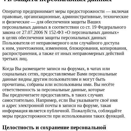
Оператор предпринимает меры предосторожности — включая
правовые, организационные, административные, технические
и физические — для обеспечения защиты Ваших
персональных данных в соответствии со ст. 19 Федерального
закона от 27.07.2006 N 152-ФЗ «О персональных данных»
в целях обеспечения защиты персональных данных
Пользователя от неправомерного или случайного доступа
к ним, уничтожения, изменения, блокирования, копирования,
распространения, а также от иных неправомерных действий
третьих лиц.
Когда Вы размещаете записи на форумах, в чатах или
социальных сетях, предоставляемые Вами персональные
данные видны другим пользователям и могут быть
прочитаны, собраны или использованы ими. Вы несёте
ответственность за персональные данные, которые
Вы предпочитаете предоставлять, в таких случаях
самостоятельно. Например, если Вы указываете своё имя
и адрес электронной почты в записи на форуме, такая
информация является публичной. Пожалуйста, соблюдайте
меры предосторожности при использовании таких функций.
Целостность и сохранение персональной