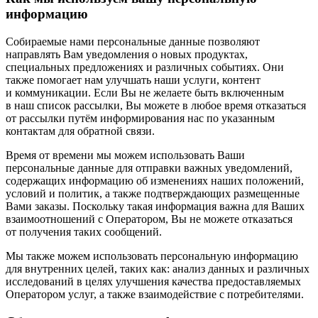
информацию
Собираемые нами персональные данные позволяют
направлять Вам уведомления о новых продуктах,
специальных предложениях и различных событиях. Они
также помогает нам улучшать наши услуги, контент
и коммуникации. Если Вы не желаете быть включенным
в наш список рассылки, Вы можете в любое время отказаться
от рассылки путём информирования нас по указанным
контактам для обратной связи.
Время от времени мы можем использовать Ваши
персональные данные для отправки важных уведомлений,
содержащих информацию об изменениях наших положений,
условий и политик, а также подтверждающих размещенные
Вами заказы. Поскольку такая информация важна для Ваших
взаимоотношений с Оператором, Вы не можете отказаться
от получения таких сообщений.
Мы также можем использовать персональную информацию
для внутренних целей, таких как: анализ данных и различных
исследований в целях улучшения качества предоставляемых
Оператором услуг, а также взаимодействие с потребителями.