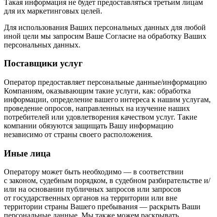
Такая информация не будет предоставляться третьим лицам
для их маркетинговых целей.
Для использования Ваших персональных данных для любой
иной цели мы запросим Ваше Согласие на обработку Ваших
персональных данных.
Поставщики услуг
Оператор предоставляет персональные данные/информацию
Компаниям, оказывающим такие услуги, как: обработка
информации, определение вашего интереса к нашим услугам,
проведение опросов, направленных на изучение наших
потребителей или удовлетворения качеством услуг. Такие
компании обязуются защищать Вашу информацию
независимо от страны своего расположения.
Иные лица
Оператору может быть необходимо — в соответствии
с законом, судебным порядком, в судебном разбирательстве и/
или на основании публичных запросов или запросов
от государственных органов на территории или вне
территории страны Вашего пребывания — раскрыть Ваши
персональные данные. Мы также можем раскрывать