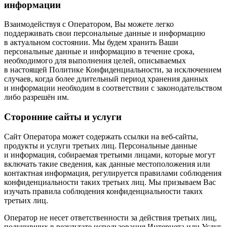
информации
Взаимодействуя с Оператором, Вы можете легко
поддерживать свои персональные данные и информацию
в актуальном состоянии. Мы будем хранить Ваши
персональные данные и информацию в течение срока,
необходимого для выполнения целей, описываемых
в настоящей Политике Конфиденциальности, за исключением
случаев, когда более длительный период хранения данных
и информации необходим в соответствии с законодательством
либо разрешён им.
Сторонние сайты и услуги
Сайт Оператора может содержать ссылки на веб-сайты,
продукты и услуги третьих лиц. Персональные данные
и информация, собираемая третьими лицами, которые могут
включать такие сведения, как данные местоположения или
контактная информация, регулируется правилами соблюдения
конфиденциальности таких третьих лиц. Мы призываем Вас
изучать правила соблюдения конфиденциальности таких
третьих лиц.
Оператор не несет ответственности за действия третьих лиц,
получивших в результате использования Интернета или Услуг