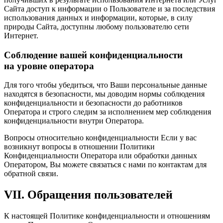
Сайта доступ к информации о Пользователе и за последствия
использования данных и информации, которые, в силу
природы Сайта, доступны любому пользователю сети
Интернет.
Соблюдение вашей конфиденциальности
на уровне оператора
Для того чтобы убедиться, что Ваши персональные данные
находятся в безопасности, мы доводим нормы соблюдения
конфиденциальности и безопасности до работников
Оператора и строго следим за исполнением мер соблюдения
конфиденциальности внутри Оператора.
Вопросы относительно конфиденциальности Если у вас
возникнут вопросы в отношении Политики
Конфиденциальности Оператора или обработки данных
Оператором, Вы можете связаться с нами по контактам для
обратной связи.
VII. Обращения пользователей
К настоящей Политике конфиденциальности и отношениям