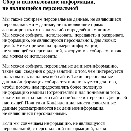
Сбор и использование информации,
не являющейся персональной
Мы также собираем персональные данные, не являющиеся
персональными − данные, не позволяющие прямо
ассоциировать их с каким-либо определённым лицом.
Мы можем собирать, использовать, передавать и раскрывать
информацию, не являющуюся персональной, для любых
целей. Ниже приведены примеры информации,
не являющейся персональной, которую мы собираем, и как
мы можем её использовать:
Мы можем собирать персональные данные/информацию,
такие как: сведения о роде занятий, о том, чем интересуется
пользователь на нашем веб-сайте. Такие персональные
данные/информация собирается и используется для того,
чтобы помочь нам предоставлять более полезную
информацию нашим Потребителям и для понимания того,
какие элементы нашего сайта наиболее интересны. Для целей
настоящей Политики Конфиденциальности совокупные
данные рассматриваются как данные/информация,
не являющиеся персональными.
Если мы совмещаем информацию, не являющуюся
персональной, с персональной информацией, такая