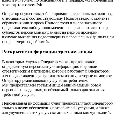
власти РФ только по основаниям и в порядке, установленным
законодательством РФ.
Оператор осуществляет блокирование персональных данных,
относящихся к соответствующему Пользователю, с момента
обращения или запроса Пользователя или его законного
представителя либо уполномоченного органа по защите прав
субъектов персональных данных на период проверки,
в случае выявления недостоверных персональных данных или
неправомерных действий.
Раскрытие информации третьим лицам
В некоторых случаях Оператор может предоставлять
определенную персональную информацию и данные
стратегическим партнерам, которые работают с Оператором
для предоставления услуг, или тем из них, которые помогают
Оператору реализовывать услуги потребителям.
Мы предоставляем третьим лицам минимальный объем
персональных данных, необходимый только для оказания
требуемой услуги.
Персональная информация будет предоставляться Оператором
только в целях обеспечения потребителей услугами, а также
для улучшения этих услуг, связанных с ними коммуникаций.