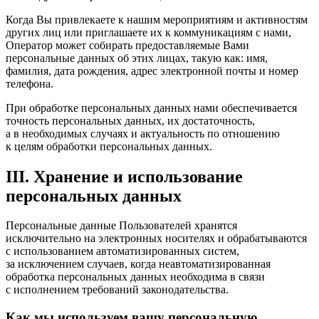
Когда Вы привлекаете к нашим мероприятиям и активностям
других лиц или приглашаете их к коммуникациям с нами,
Оператор может собирать предоставляемые Вами
персональные данных об этих лицах, такую как: имя,
фамилия, дата рождения, адрес электронной почты и номер
телефона.
При обработке персональных данных нами обеспечивается
точность персональных данных, их достаточность,
а в необходимых случаях и актуальность по отношению
к целям обработки персональных данных.
III. Хранение и использование
персональных данных
Персональные данные Пользователей хранятся
исключительно на электронных носителях и обрабатываются
с использованием автоматизированных систем,
за исключением случаев, когда неавтоматизированная
обработка персональных данных необходима в связи
с исполнением требований законодательства.
Как мы используем вашу персональную